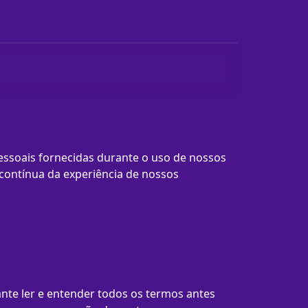
essoais fornecidas durante o uso de nossos
 contínua da experiência de nossos
nte ler e entender todos os termos antes