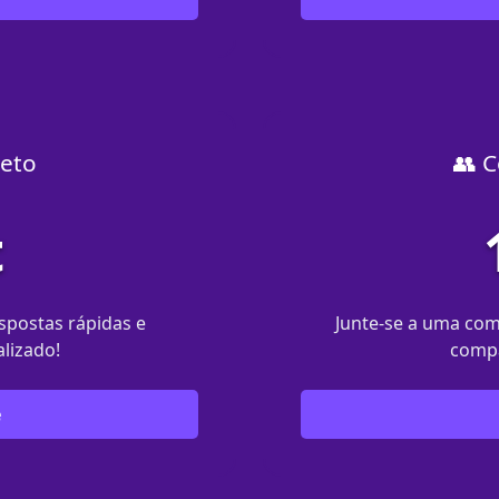
reto
👥 
t
espostas rápidas e
Junte-se a uma com
lizado!
compa
e