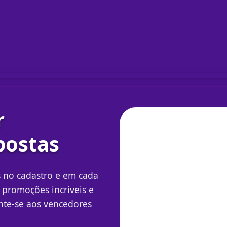
r
postas
 no cadastro e em cada
 promoções incríveis e
unte-se aos vencedores