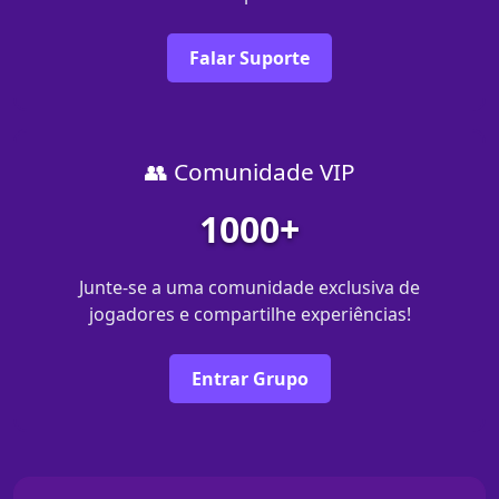
Falar Suporte
👥 Comunidade VIP
1000+
Junte-se a uma comunidade exclusiva de
jogadores e compartilhe experiências!
Entrar Grupo