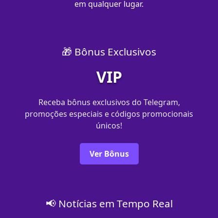
em qualquer lugar.
🎁 Bônus Exclusivos
VIP
Receba bônus exclusivos do Telegram,
promoções especiais e códigos promocionais
únicos!
Ver Bônus
📢 Notícias em Tempo Real