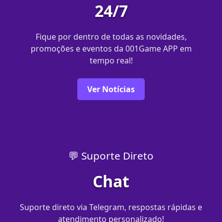
24/7
Fique por dentro de todas as novidades,
promoções e eventos da 001Game APP em
tempo real!
Ver Notícias
💬 Suporte Direto
Chat
Suporte direto via Telegram, respostas rápidas e
atendimento personalizado!