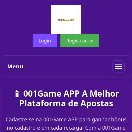
Login
Registrar-se
Menu
📱 001Game APP A Melhor
Plataforma de Apostas
Cadastre-se na 001Game APP para ganhar bônus
no cadastro e em cada recarga. Com a 001Game