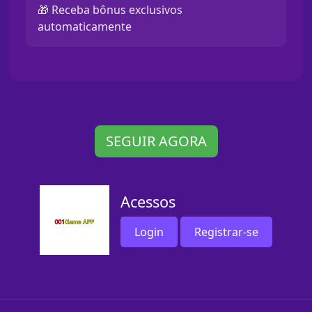
🎁 Receba bônus exclusivos
automaticamente
SEGUIR AGORA
Acessos
Login
Registrar-se